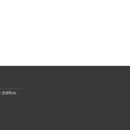
(Edifício