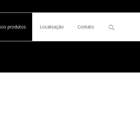
sos produtos
Localização
Contato